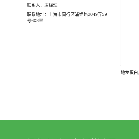
联系人：唐经理
联系地址：上海市闵行区浦锦路2049弄39
号608室
地龙蛋白