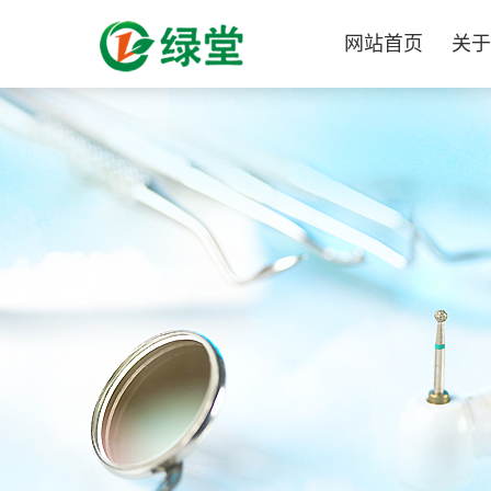
网站首页
关于