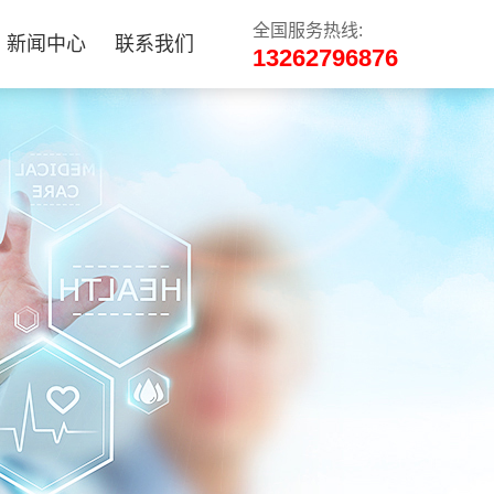
全国服务热线:
新闻中心
联系我们
13262796876