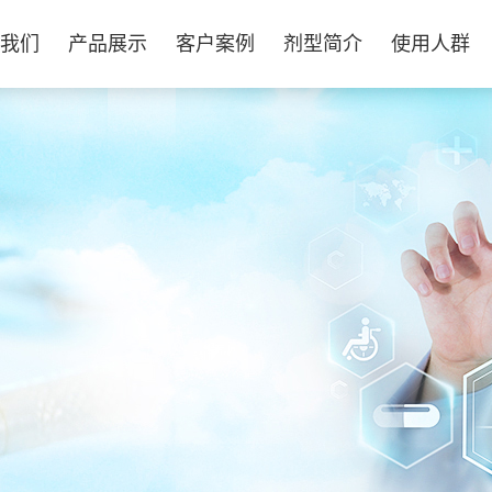
我们
产品展示
客户案例
剂型简介
使用人群