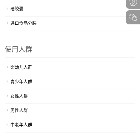
硬胶囊
进口食品分装
使用人群
婴幼儿人群
青少年人群
女性人群
男性人群
中老年人群