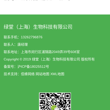
绿堂（上海）生物科技有限公司
联系手机：13262796876
联系人：唐经理
联系地址：上海市闵行区浦锦路2049弄39号608室
Copyright © 2019 绿堂（上海）生物科技有限公司 版权所有
备案号：
沪ICP备18025512号
技术支持：
佰蜂网络
网站地图
XML地图