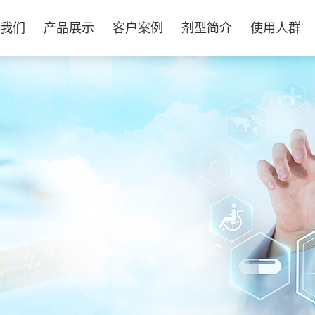
我们
产品展示
客户案例
剂型简介
使用人群