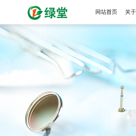
网站首页
关于