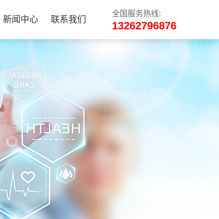
全国服务热线:
新闻中心
联系我们
13262796876