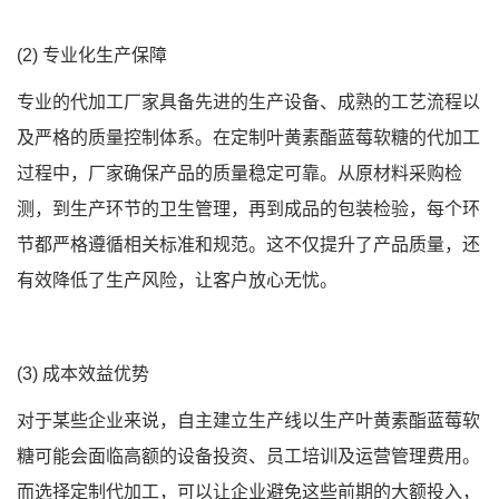
(2) 专业化生产保障
专业的代加工厂家具备先进的生产设备、成熟的工艺流程以
及严格的质量控制体系。在定制叶黄素酯蓝莓软糖的代加工
过程中，厂家确保产品的质量稳定可靠。从原材料采购检
测，到生产环节的卫生管理，再到成品的包装检验，每个环
节都严格遵循相关标准和规范。这不仅提升了产品质量，还
有效降低了生产风险，让客户放心无忧。
(3) 成本效益优势
对于某些企业来说，自主建立生产线以生产叶黄素酯蓝莓软
糖可能会面临高额的设备投资、员工培训及运营管理费用。
而选择定制代加工，可以让企业避免这些前期的大额投入，