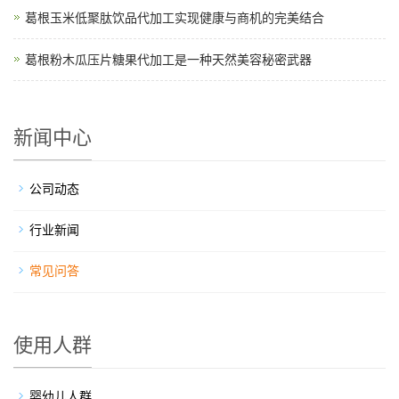
葛根玉米低聚肽饮品代加工实现健康与商机的完美结合
葛根粉木瓜压片糖果代加工是一种天然美容秘密武器
新闻中心
公司动态
行业新闻
常见问答
使用人群
婴幼儿人群