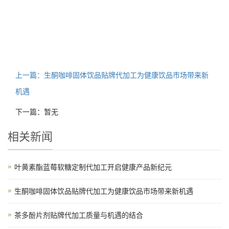
上一篇：生酮咖啡固体饮品贴牌代加工为健康饮品市场带来新
机遇
下一篇：暂无
相关新闻
叶黄素酯蓝莓软糖定制代加工开启健康产品新纪元
生酮咖啡固体饮品贴牌代加工为健康饮品市场带来新机遇
茶多酚片剂贴牌代加工质量与机遇的结合