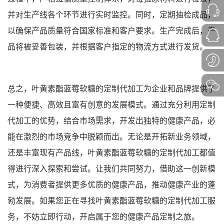
并对生产线各个环节进行实时监控。同时，定期抽检成品，
以确保产品质量符合国家标准和客户要求。生产完成后，产
品将被妥善包装，并根据客户指定的物流方式进行发货。
总之，叶黄素酯蓝莓软糖的定制代加工为企业和品牌提供了
一种便捷、高效且富有创意的发展模式。通过充分利用定制
代加工的优势，结合市场需求，开发出独特的健康产品，必
能在激烈的市场竞争中脱颖而出。无论是开拓新业务领域，
还是丰富现有产品线，叶黄素酯蓝莓软糖的定制代加工都值
得进行深入探索和尝试。让我们共同努力，借助这一创新模
式，为消费者提供更多优质的健康产品，推动健康产业的蓬
勃发展。如果您正在寻找叶黄素酯蓝莓软糖的定制代加工服
务，不妨立即行动，开启属于您的健康产品定制之旅。