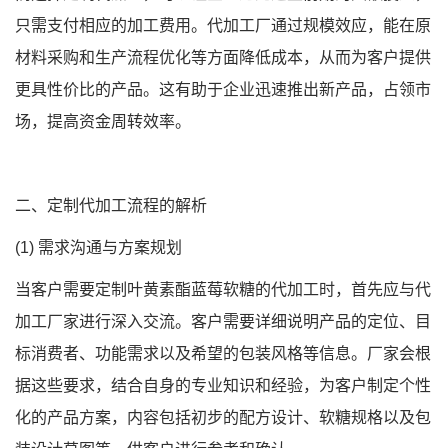
只需支付相应的加工费用。代加工厂通过规模效应，能在原
材料采购和生产流程优化等方面降低成本，从而为客户提供
更具性价比的产品。这有助于企业迅速推出新产品，占领市
场，提高资金周转效率。
二、定制代加工流程的解析
(1) 需求沟通与方案规划
当客户需要定制叶黄素酯蓝莓软糖的代加工时，首先应与代
加工厂家进行深入交流。客户需要详细说明产品的定位、目
标消费者、功能需求以及希望的包装风格等信息。厂家会根
据这些要求，结合自身的专业知识和经验，为客户制定个性
化的产品方案，内容包括初步的配方设计、软糖规格以及包