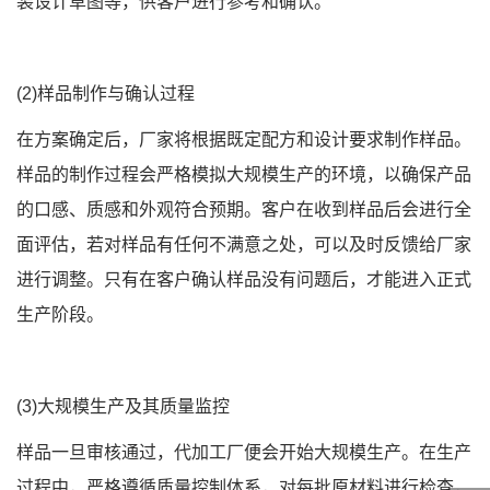
装设计草图等，供客户进行参考和确认。
(2)样品制作与确认过程
在方案确定后，厂家将根据既定配方和设计要求制作样品。
样品的制作过程会严格模拟大规模生产的环境，以确保产品
的口感、质感和外观符合预期。客户在收到样品后会进行全
面评估，若对样品有任何不满意之处，可以及时反馈给厂家
进行调整。只有在客户确认样品没有问题后，才能进入正式
生产阶段。
(3)大规模生产及其质量监控
样品一旦审核通过，代加工厂便会开始大规模生产。在生产
过程中，严格遵循质量控制体系，对每批原材料进行检查，