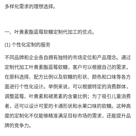
多样化需求的理想选择。
一、叶黄素酯蓝莓软糖定制代加工的优点。
(1) 个性化定制的服务
不同品牌和企业各自拥有独特的市场定位和产品理念。通过
定制代加工叶黄素酯蓝莓软糖，客户可以根据自己的需求，
在原料选择、配方比例以及软糖的形状、颜色和口味等各方
面进行个性化设计。举例来说，可以根据特定的消费群体，
调整蓝莓、叶黄素和褪黑素的含量比例；为了吸引儿童消费
者，还可以设计可爱的卡通形状和水果口味的软糖。这种高
度的定制化不仅能够精准满足目标市场的需求，还能提升品
牌的竞争力。