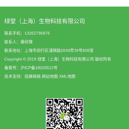
绿堂（上海）生物科技有限公司
联系手机：13262796876
联系人：唐经理
联系地址：上海市闵行区浦锦路2049弄39号608室
Copyright © 2019 绿堂（上海）生物科技有限公司 版权所有
备案号：
沪ICP备18025512号
技术支持：
佰蜂网络
网站地图
XML地图