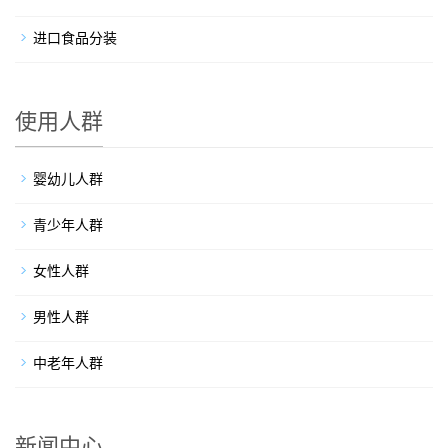
进口食品分装
使用人群
婴幼儿人群
青少年人群
女性人群
男性人群
中老年人群
新闻中心