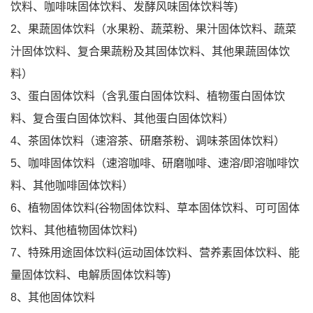
饮料、咖啡味固体饮料、发酵风味固体饮料等)
2、果蔬固体饮料（水果粉、蔬菜粉、果汁固体饮料、蔬菜
汁固体饮料、复合果蔬粉及其固体饮料、其他果蔬固体饮
料）
3、蛋白固体饮料（含乳蛋白固体饮料、植物蛋白固体饮
料、复合蛋白固体饮料、其他蛋白固体饮料）
4、茶固体饮料（速溶茶、研磨茶粉、调味茶固体饮料）
5、咖啡固体饮料（速溶咖啡、研磨咖啡、速溶/即溶咖啡饮
料、其他咖啡固体饮料）
6、植物固体饮料(谷物固体饮料、草本固体饮料、可可固体
饮料、其他植物固体饮料)
7、特殊用途固体饮料(运动固体饮料、营养素固体饮料、能
量固体饮料、电解质固体饮料等)
8、其他固体饮料