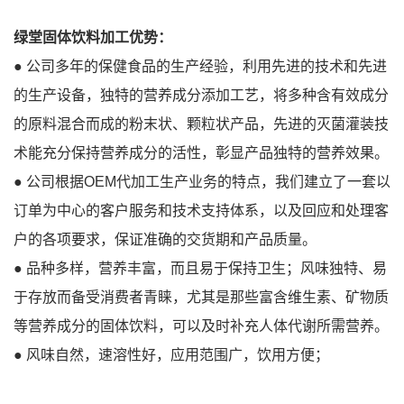
绿堂固体饮料加工优势：
● 公司多年的保健食品的生产经验，利用先进的技术和先进
的生产设备，独特的营养成分添加工艺，将多种含有效成分
的原料混合而成的粉末状、颗粒状产品，先进的灭菌灌装技
术能充分保持营养成分的活性，彰显产品独特的营养效果。
● 公司根据OEM代加工生产业务的特点，我们建立了一套以
订单为中心的客户服务和技术支持体系，以及回应和处理客
户的各项要求，保证准确的交货期和产品质量。
● 品种多样，营养丰富，而且易于保持卫生；风味独特、易
于存放而备受消费者青睐，尤其是那些富含维生素、矿物质
等营养成分的固体饮料，可以及时补充人体代谢所需营养。
● 风味自然，速溶性好，应用范围广，饮用方便；