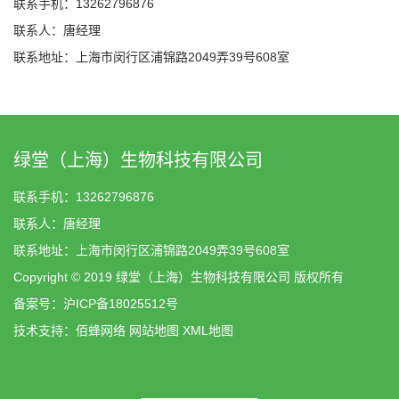
联系手机：13262796876
联系人：唐经理
联系地址：上海市闵行区浦锦路2049弄39号608室
绿堂（上海）生物科技有限公司
联系手机：13262796876
联系人：唐经理
联系地址：上海市闵行区浦锦路2049弄39号608室
Copyright © 2019 绿堂（上海）生物科技有限公司 版权所有
备案号：
沪ICP备18025512号
技术支持：
佰蜂网络
网站地图
XML地图