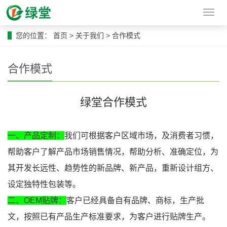
导
航
菜
您的位置：
首页
>
关于我们
>
合作模式
单
合作模式
绿堂合作模式
一、产品定制：
我们可根据客户区域市场，及消费者习惯，
帮助客户了解产品市场销售情况，帮助分析、准确定位，为
其开发长远性、趋势性的新品牌、新产品，重新设计组方、
设定独特性包装等。
二、OEM贴牌：
客户已经具备自有品牌、商标，生产批
文，按照已有产品生产标准要求，为客户进行贴牌生产。