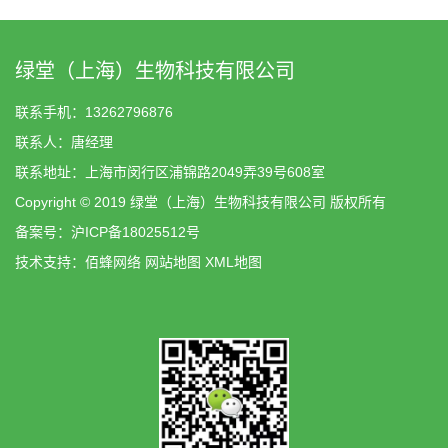
绿堂（上海）生物科技有限公司
联系手机：13262796876
联系人：唐经理
联系地址：上海市闵行区浦锦路2049弄39号608室
Copyright © 2019 绿堂（上海）生物科技有限公司 版权所有
备案号：
沪ICP备18025512号
技术支持：
佰蜂网络
网站地图
XML地图