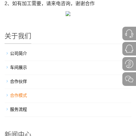
2、如有加工需要，请来电咨询，谢谢合作
关于我们
公司简介
车间展示
合作伙伴
合作模式
服务流程
新闻中心