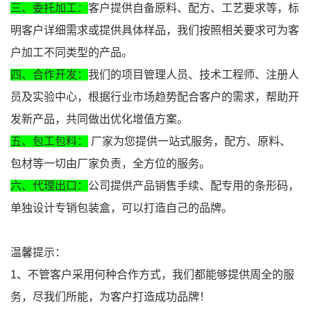
三、委托加工：
客户提供自备原料、配方、工艺要求等，标
明客户详细需求或提供具体样品，我们按照相关要求可为客
户加工不同类型的产品。
四、合作开发：
我们的项目管理人员、技术工程师、注册人
员及实验中心，根据行业市场趋势配合客户的需求，帮助开
发新产品，共同做出优化增值方案。
五、包工包料：
厂家为您提供一站式服务，配方、原料、
包材等一切由厂家负责，全方位的服务。
六、代理出口：
公司提供产品销售手续、配专用的条形码，
单独设计专销包装盒，可以打造自己的品牌。
温馨提示：
1、不管客户采用何种合作方式，我们都能够提供周全的服
务，尽我们所能，为客户打造成功品牌！