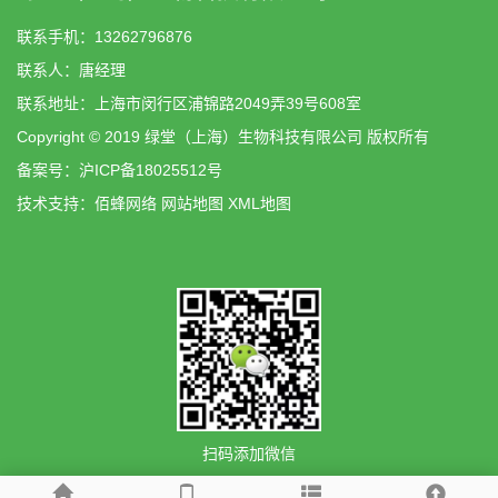
联系手机：13262796876
联系人：唐经理
联系地址：上海市闵行区浦锦路2049弄39号608室
Copyright © 2019 绿堂（上海）生物科技有限公司 版权所有
备案号：
沪ICP备18025512号
技术支持：
佰蜂网络
网站地图
XML地图
扫码添加微信