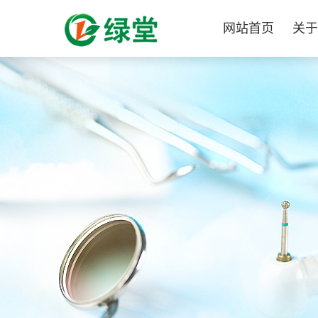
网站首页
关于