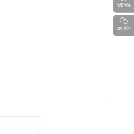
电话沟通
微信咨询