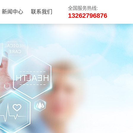
全国服务热线:
新闻中心
联系我们
13262796876