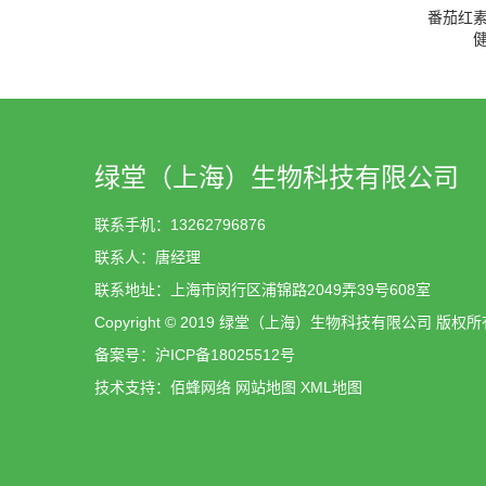
番茄红
绿堂（上海）生物科技有限公司
联系手机：13262796876
联系人：唐经理
联系地址：上海市闵行区浦锦路2049弄39号608室
Copyright © 2019 绿堂（上海）生物科技有限公司 版权所
备案号：
沪ICP备18025512号
技术支持：
佰蜂网络
网站地图
XML地图