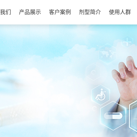
我们
产品展示
客户案例
剂型简介
使用人群