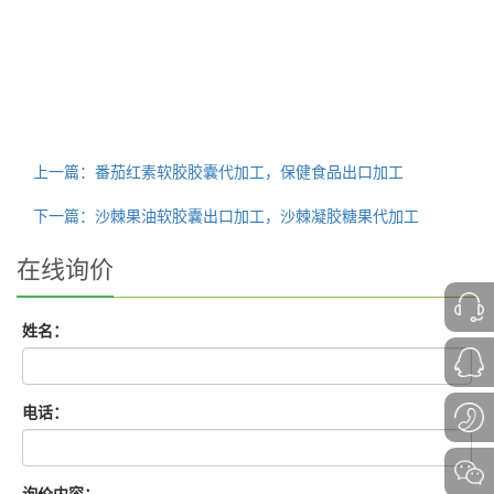
上一篇：番茄红素软胶胶囊代加工，保健食品出口加工
下一篇：沙棘果油软胶囊出口加工，沙棘凝胶糖果代加工
在线询价
姓名：
电话：