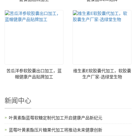
苦瓜洋参软胶囊出口加工，蓝
维生素E软胶囊代加工，软胶囊
帽健康产品贴牌加工
生产厂家-选绿堂生物
新闻中心
叶黄素酯蓝莓软糖定制代加工开启健康产品新纪元
蓝莓叶黄素酯压片糖果代加工将推动未来健康创新