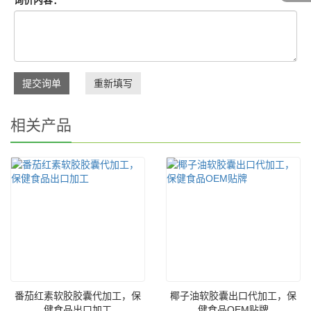
询价内容：
提交询单
重新填写
相关产品
番茄红素软胶胶囊代加工，保
椰子油软胶囊出口代加工，保
健食品出口加工
健食品OEM贴牌