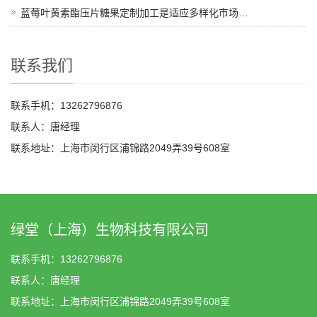
蓝莓叶黄素酯压片糖果定制加工是适应多样化市场需求的理想选择
联系我们
联系手机：13262796876
联系人：唐经理
联系地址：上海市闵行区浦锦路2049弄39号608室
绿堂（上海）生物科技有限公司
联系手机：13262796876
联系人：唐经理
联系地址：上海市闵行区浦锦路2049弄39号608室