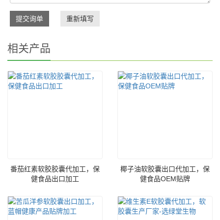
提交询单
重新填写
相关产品
番茄红素软胶胶囊代加工，保
椰子油软胶囊出口代加工，保
健食品出口加工
健食品OEM贴牌