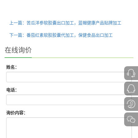
上一篇：苦瓜洋参软胶囊出口加工，蓝帽健康产品贴牌加工
下一篇：番茄红素软胶胶囊代加工，保健食品出口加工
在线询价
姓名：
电话：
询价内容：