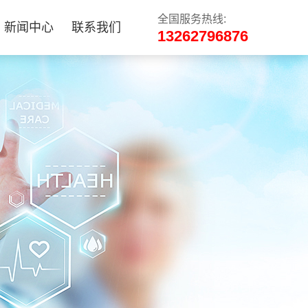
全国服务热线:
新闻中心
联系我们
13262796876