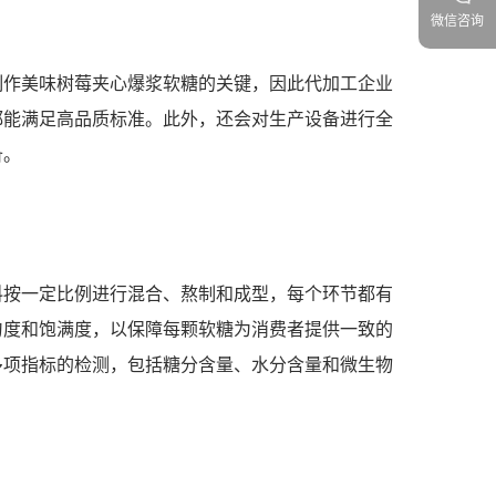
微信咨询
制作美味树莓夹心爆浆软糖的关键，因此代加工企业
都能满足高品质标准。此外，还会对生产设备进行全
备。
料按一定比例进行混合、熬制和成型，每个环节都有
匀度和饱满度，以保障每颗软糖为消费者提供一致的
多项指标的检测，包括糖分含量、水分含量和微生物