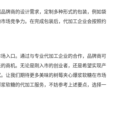
据品牌商的设计需求，定制多种形式的包装，例如袋
的市场竞争力。在完成包装后，代加工企业会按照约
市场入口。通过与专业代加工企业的合作，品牌商可
来的商机。无论是刚入市的创业者，还是希望实现产
试。让我们期待更多美味的树莓夹心爆浆软糖在市场
爆浆软糖的代加工服务，不妨参考上述要点，选择一