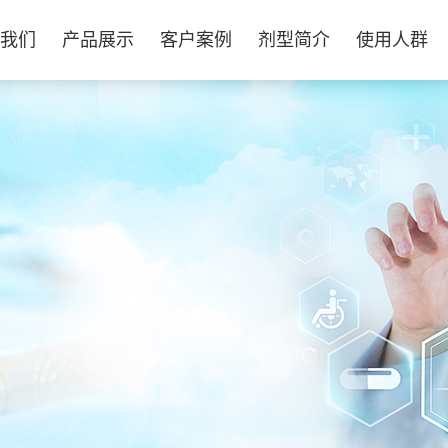
我们
产品展示
客户案例
剂型简介
使用人群