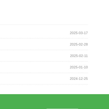
2025-03-17
2025-02-28
2025-02-11
2025-01-10
2024-12-25