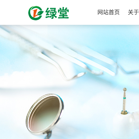
网站首页
关于