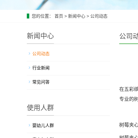
您的位置：
首页
>
新闻中心
>
公司动态
新闻中心
公司
公司动态
行业新闻
常见问答
在五彩
专业的
使用人群
树莓夹
婴幼儿人群
树莓夹