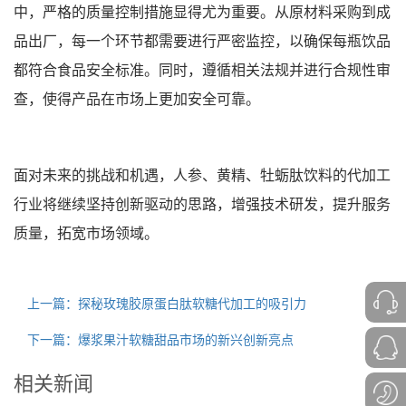
中，严格的质量控制措施显得尤为重要。从原材料采购到成
品出厂，每一个环节都需要进行严密监控，以确保每瓶饮品
都符合食品安全标准。同时，遵循相关法规并进行合规性审
查，使得产品在市场上更加安全可靠。
面对未来的挑战和机遇，人参、黄精、牡蛎肽饮料的代加工
行业将继续坚持创新驱动的思路，增强技术研发，提升服务
质量，拓宽市场领域。
上一篇：探秘玫瑰胶原蛋白肽软糖代加工的吸引力
下一篇：爆浆果汁软糖甜品市场的新兴创新亮点
相关新闻