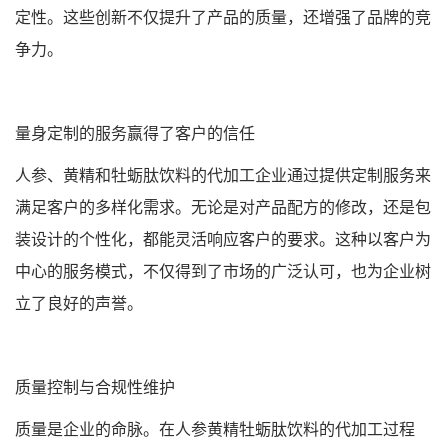
定性。这些创新不仅提升了产品的质量，还增强了品牌的竞
争力。
量身定制的服务赢得了客户的信任
人参、黄精和牡蛎肽饮料的代加工企业通过提供定制服务来
满足客户的多样化需求。无论是对产品配方的修改，还是包
装设计的个性化，都能灵活响应客户的要求。这种以客户为
中心的服务模式，不仅得到了市场的广泛认可，也为企业树
立了良好的声誉。
质量控制与合规性维护
质量是企业的命脉。在人参黄精牡蛎肽饮料的代加工过程