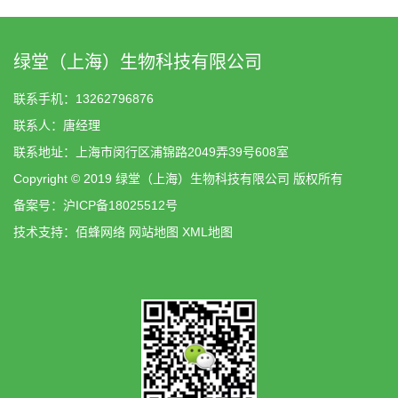
绿堂（上海）生物科技有限公司
联系手机：13262796876
联系人：唐经理
联系地址：上海市闵行区浦锦路2049弄39号608室
Copyright © 2019 绿堂（上海）生物科技有限公司 版权所有
备案号：
沪ICP备18025512号
技术支持：
佰蜂网络
网站地图
XML地图