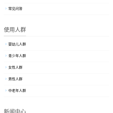
常见问答
使用人群
婴幼儿人群
青少年人群
女性人群
男性人群
中老年人群
新闻中心