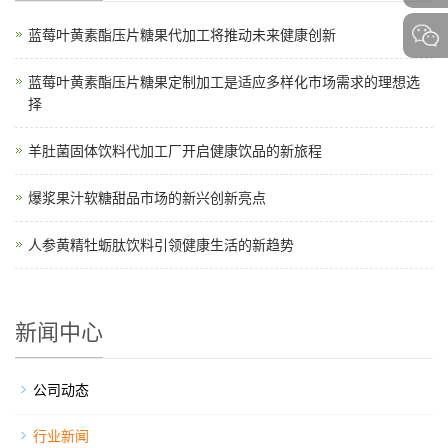
蓝莓叶黄素酯压片糖果代加工将推动未来健康创新
蓝莓叶黄素酯压片糖果定制加工是适应多样化市场需求的理想选
择
羊肚菌固体饮料代加工厂开启健康饮品的新旅程
爆浆果汁软糖甜品市场的新兴创新亮点
人参黄精牡蛎肽饮料引领健康生活的新趋势
新闻中心
公司动态
行业新闻