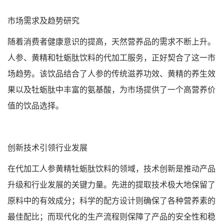
市场需求及趋势研究
随着消费者健康意识的提高，天然营养品的需求不断上升。
人参、黄精和牡蛎肽饮料的代加工服务，正好契合了这一市
场趋势。该饮品结合了人参的传统滋养功效、黄精的养生效
果以及牡蛎肽中丰富的氨基酸，为市场提供了一个高营养价
值的饮品选择。
创新技术引领行业发展
在代加工人参黄精牡蛎肽饮料的领域，技术创新是推动产品
升级和行业发展的关键力量。先进的提取技术极大地保留了
原料中的有效成分；科学的配方设计则确保了各种营养素的
最佳配比；而现代化的生产流程则保障了产品的安全性和稳