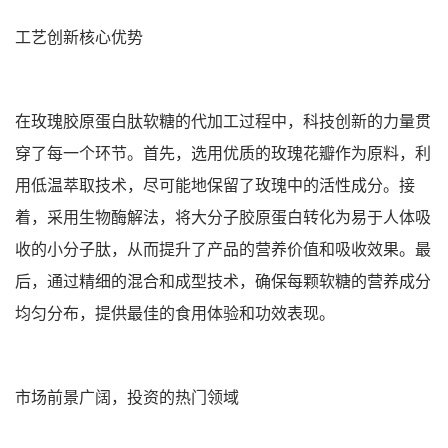
工艺创新核心优势
在玫瑰胶原蛋白肽软糖的代加工过程中，科技创新的力量贯
穿了每一个环节。首先，选用优质的玫瑰花瓣作为原料，利
用低温萃取技术，尽可能地保留了玫瑰中的活性成分。接
着，采用生物酶解法，将大分子胶原蛋白转化为易于人体吸
收的小分子肽，从而提升了产品的营养价值和吸收效果。最
后，通过精细的混合和成型技术，确保每颗软糖的营养成分
均匀分布，提供最佳的食用体验和功效表现。
市场前景广阔，投资的热门领域