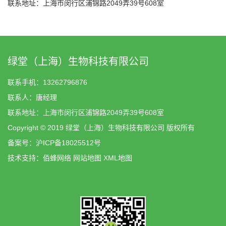
联系地址：上海市闵行区浦锦路2049弄39号608室
绿堂（上海）生物科技有限公司
联系手机：13262796876
联系人：唐经理
联系地址：上海市闵行区浦锦路2049弄39号608室
Copyright © 2019 绿堂（上海）生物科技有限公司 版权所有
备案号：
沪ICP备18025512号
技术支持：
佰蜂网络
网站地图
XML地图