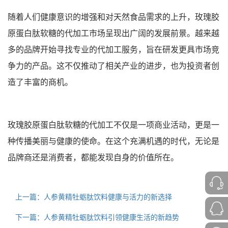
随着人们健康意识的增强和对天然食品需求的上升，玫瑰胶
原蛋白肽软糖的代加工市场呈现出广阔的发展前景。越来越
多的品牌开始寻找专业的代加工服务，旨在研发更具市场竞
争力的产品。这不仅推动了相关产业的进步，也为投资者创
造了丰富的商机。
玫瑰胶原蛋白肽软糖的代加工不仅是一项商业活动，更是一
种传播美丽与健康的使命。在这个充满机遇的时代，无论是
品牌商还是消费者，都能发现自身的价值所在。
上一篇：人参黄精牡蛎肽饮料健康与活力的新选择
下一篇：人参黄精牡蛎肽饮料引领健康生活的新趋势