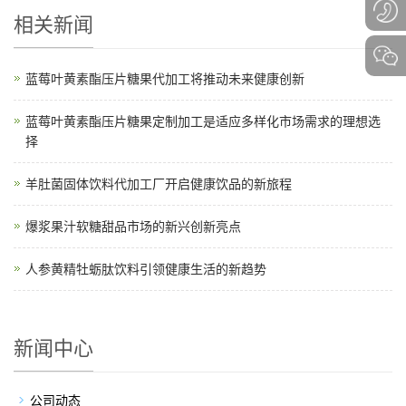
相关新闻
蓝莓叶黄素酯压片糖果代加工将推动未来健康创新
蓝莓叶黄素酯压片糖果定制加工是适应多样化市场需求的理想选
择
羊肚菌固体饮料代加工厂开启健康饮品的新旅程
爆浆果汁软糖甜品市场的新兴创新亮点
人参黄精牡蛎肽饮料引领健康生活的新趋势
新闻中心
公司动态