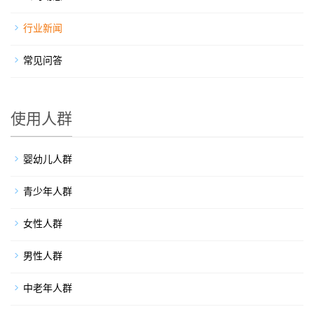
行业新闻
常见问答
使用人群
婴幼儿人群
青少年人群
女性人群
男性人群
中老年人群