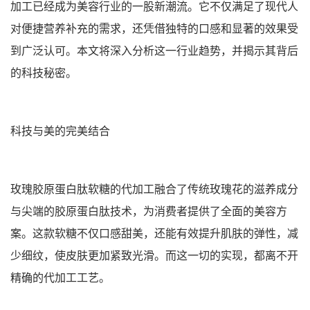
加工已经成为美容行业的一股新潮流。它不仅满足了现代人
对便捷营养补充的需求，还凭借独特的口感和显著的效果受
到广泛认可。本文将深入分析这一行业趋势，并揭示其背后
的科技秘密。
科技与美的完美结合
玫瑰胶原蛋白肽软糖的代加工融合了传统玫瑰花的滋养成分
与尖端的胶原蛋白肽技术，为消费者提供了全面的美容方
案。这款软糖不仅口感甜美，还能有效提升肌肤的弹性，减
少细纹，使皮肤更加紧致光滑。而这一切的实现，都离不开
精确的代加工工艺。