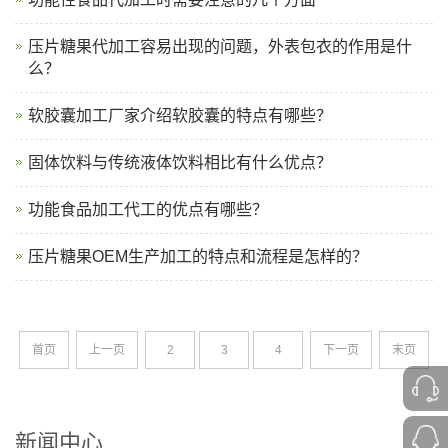
压片糖果代加工容易出现的问题，外表包衣的作用是什
么？
软胶囊加工厂家介绍软胶囊的特点有哪些？
固体饮料与传统液体饮料相比有什么优点？
功能食品加工代工的优点有哪些？
压片糖果OEM生产加工的特点和流程是怎样的？
首页
上一页
2
3
4
下一页
末页
新闻中心