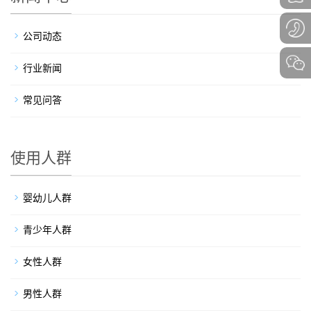
公司动态
行业新闻
常见问答
使用人群
婴幼儿人群
青少年人群
女性人群
男性人群