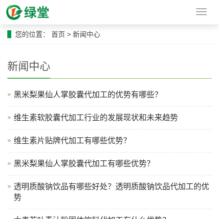
导
航
菜
您的位置：
首页
>
新闻中心
单
新闻中心
黑米梨果仙人掌胶囊代加工的优势有哪些？
维生素软胶囊代加工行业的发展现状和未来趋势
维生素片贴牌代加工有哪些优势？
黑米梨果仙人掌胶囊代加工有哪些优势？
透明质酸钠饮品有哪些好处？透明质酸钠饮品代加工的优
势