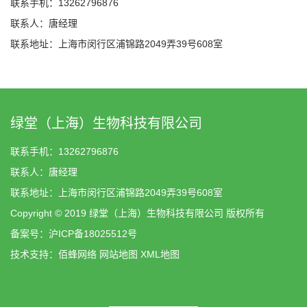
联系手机：13262796876
联系人：唐经理
联系地址：上海市闵行区浦锦路2049弄39号608室
绿堂（上海）生物科技有限公司
联系手机：13262796876
联系人：唐经理
联系地址：上海市闵行区浦锦路2049弄39号608室
Copyright © 2019 绿堂（上海）生物科技有限公司 版权所有
备案号：
沪ICP备18025512号
技术支持：
佰蜂网络
网站地图
XML地图