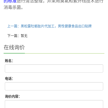
的标准
进行清洁整理，并采用臭氧和紫外线技术进行
消毒杀菌。
上一篇：黑松露牡蛎肽片代加工，男性健康食品出口贴牌
下一篇：暂无
在线询价
姓名：
电话：
询价内容：