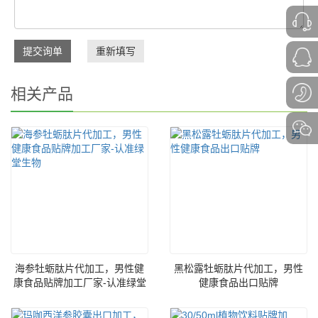
提交询单
重新填写
相关产品
海参牡蛎肽片代加工，男性健
黑松露牡蛎肽片代加工，男性
康食品贴牌加工厂家-认准绿堂
健康食品出口贴牌
生物