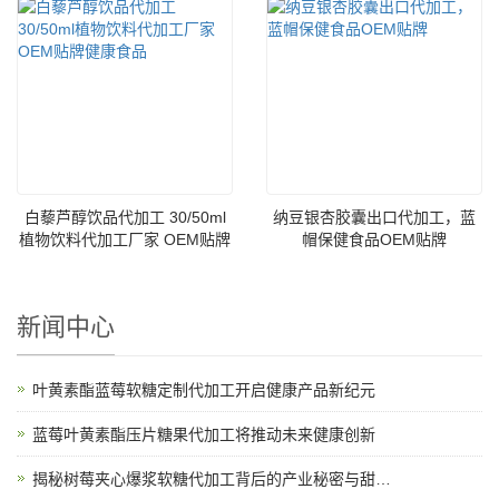
白藜芦醇饮品代加工 30/50ml
纳豆银杏胶囊出口代加工，蓝
植物饮料代加工厂家 OEM贴牌
帽保健食品OEM贴牌
健康食品
新闻中心
叶黄素酯蓝莓软糖定制代加工开启健康产品新纪元
蓝莓叶黄素酯压片糖果代加工将推动未来健康创新
揭秘树莓夹心爆浆软糖代加工背后的产业秘密与甜蜜故事