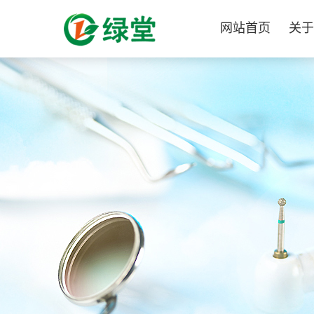
网站首页
关于