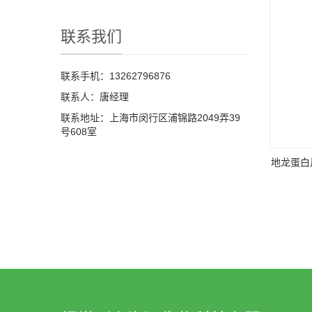
联系我们
联系手机：13262796876
联系人：唐经理
联系地址：上海市闵行区浦锦路2049弄39
号608室
地龙蛋白