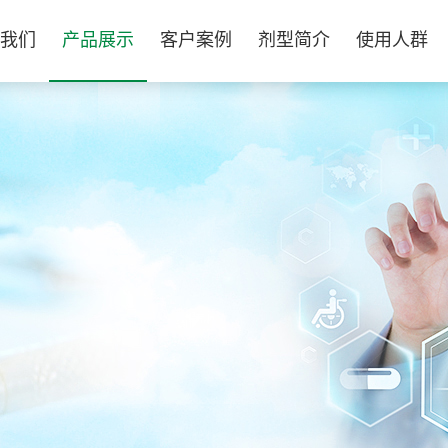
我们
产品展示
客户案例
剂型简介
使用人群