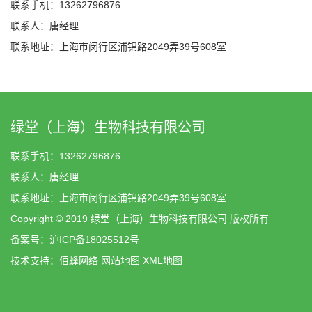
联系手机：13262796876
联系人：唐经理
联系地址：上海市闵行区浦锦路2049弄39号608室
绿堂（上海）生物科技有限公司
联系手机：13262796876
联系人：唐经理
联系地址：上海市闵行区浦锦路2049弄39号608室
Copyright © 2019 绿堂（上海）生物科技有限公司 版权所有
备案号：
沪ICP备18025512号
技术支持：
佰蜂网络
网站地图
XML地图