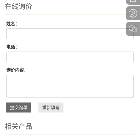
在线询价
姓名：
电话：
询价内容：
提交询单
重新填写
相关产品