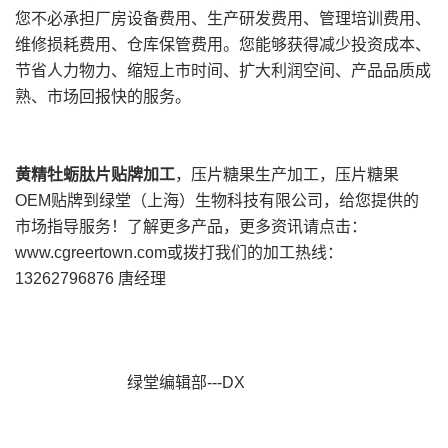
您不必承担厂房设备费用、生产研发费用、管理培训费用、
维修损耗费用、仓库保管费用。您能够获得减少投资成本、
节省人力物力、缩短上市时间、扩大利润空间、产品品质成
熟、市场回报快的服务。
黄精牡蛎肽片贴牌加工
，压片糖果生产加工，压片糖果
OEM贴牌到绿堂（上海）生物科技有限公司，给您提供的
市场指导服务！了解更多产品，更多资讯请点击：
www.cgreertown.com或拨打我们的加工热线：
13262796876 唐经理
绿堂编辑部---DX